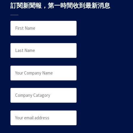
訂閱新聞報，第一時間收到最新消息