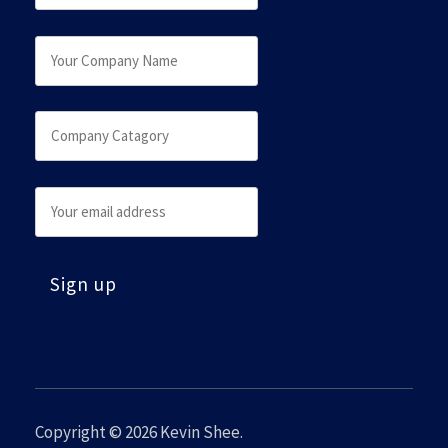
Copyright © 2026
Kevin Shee
.