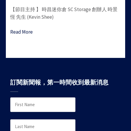
【節目主持 】 時昌迷你倉 SC Storage 創辦人 時景
恆 先生 (Kevin Shee)
Read More
訂閱新聞報，第一時間收到最新消息