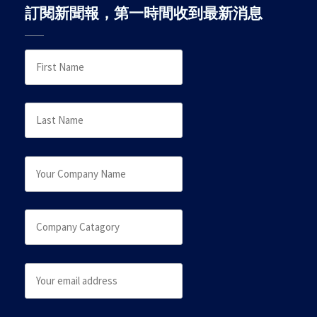
訂閱新聞報，第一時間收到最新消息