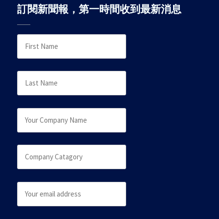
訂閱新聞報，第一時間收到最新消息