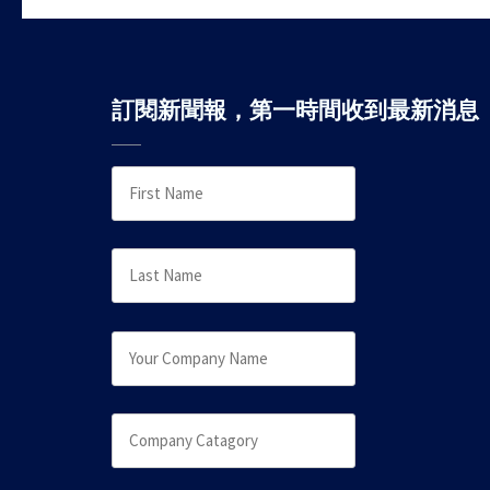
訂閱新聞報，第一時間收到最新消息