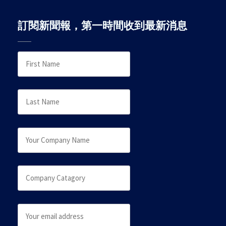
訂閱新聞報，第一時間收到最新消息