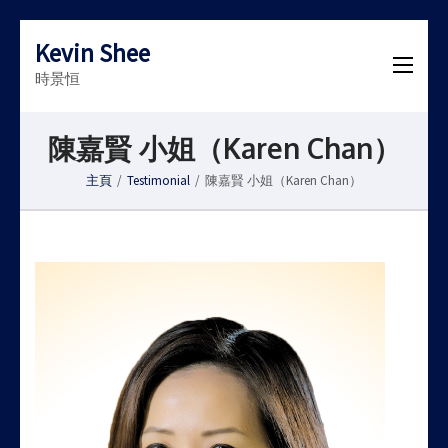
Kevin Shee
時景恒
陳嘉賢 小姐（Karen Chan）
主頁
/
Testimonial
/
陳嘉賢 小姐（Karen Chan）