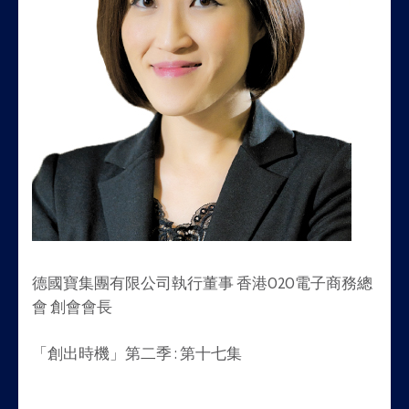
德國寶集團有限公司執行董事 香港O2O電子商務總
會 創會會長
「創出時機」第二季 : 第十七集