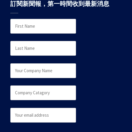
訂閱新聞報，第一時間收到最新消息