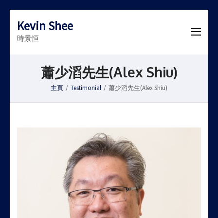
Kevin Shee
時景恒
蕭少滔先生(Alex Shiu)
主頁
/
Testimonial
/
蕭少滔先生(Alex Shiu)