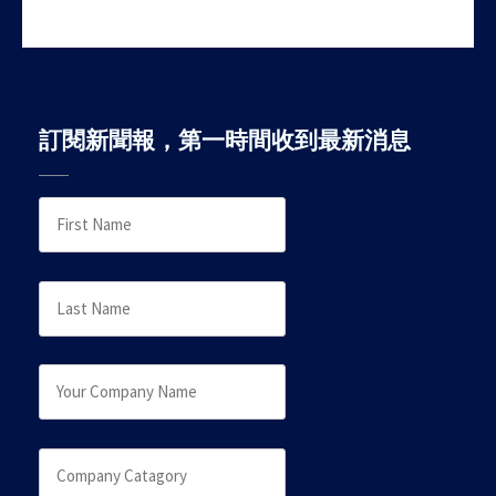
訂閱新聞報，第一時間收到最新消息