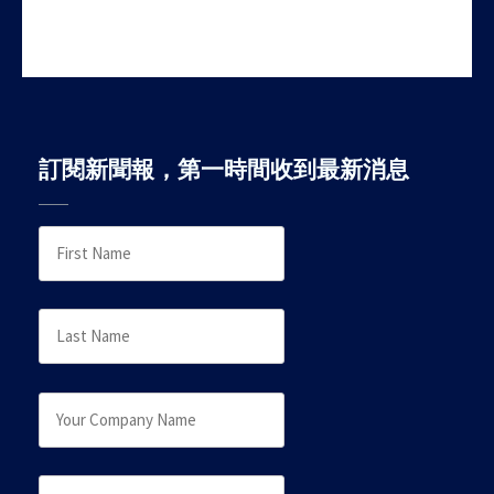
navigation
訂閱新聞報，第一時間收到最新消息