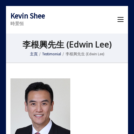
Kevin Shee
時景恒
李根興先生 (Edwin Lee)
主頁
/
Testimonial
/
李根興先生 (Edwin Lee)