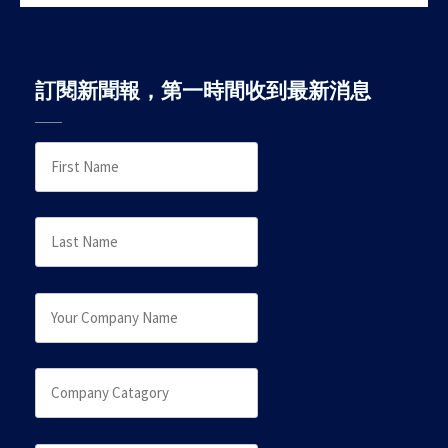
訂閱新聞報，第一時間收到最新消息