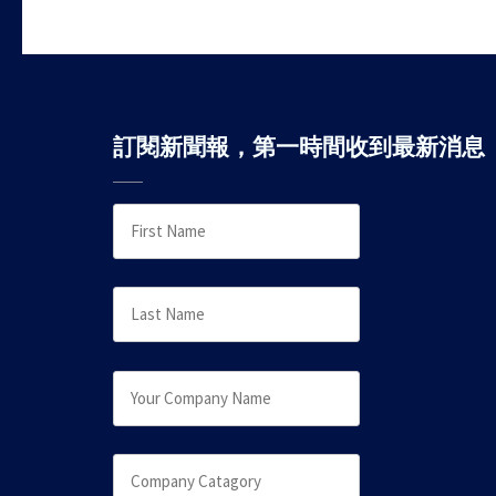
訂閱新聞報，第一時間收到最新消息